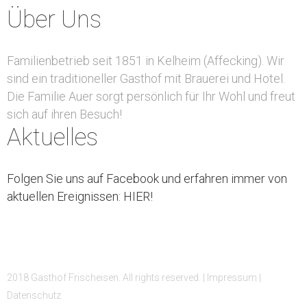
Über Uns
Familienbetrieb seit 1851 in Kelheim (Affecking). Wir
sind ein traditioneller Gasthof mit Brauerei und Hotel.
Die Familie Auer sorgt persönlich für Ihr Wohl und freut
sich auf ihren Besuch!
Aktuelles
Folgen Sie uns auf Facebook und erfahren immer von
aktuellen Ereignissen: HIER!
2018 Gasthof Frischeisen. All rights reserved. |
Impressum
|
Datenschutz