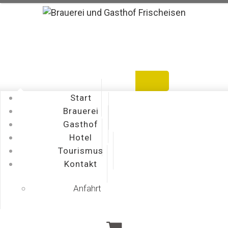
Warenkorb
Bestellen
Mein Konto
Start
Brauerei
Gasthof
Hotel
Tourismus
Kontakt
Anfahrt