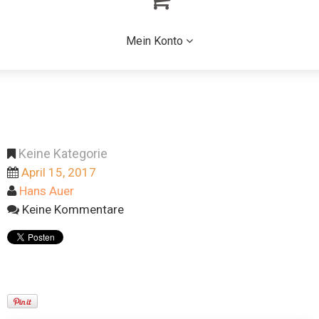
Mein Konto
Keine Kategorie
April 15, 2017
Hans Auer
Keine Kommentare