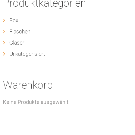
Produktkategorien
Box
Flaschen
Gläser
Unkategorisiert
Warenkorb
Keine Produkte ausgewählt.