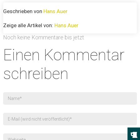
Geschrieben von
Hans Auer
Zeige alle Artikel von:
Hans Auer
Noch keine Kommentare bis jetzt
Einen Kommentar
schreiben