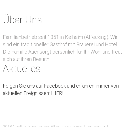
Über Uns
Familienbetrieb seit 1851 in Kelheim (Affecking). Wir
sind ein traditioneller Gasthof mit Brauerei und Hotel.
Die Familie Auer sorgt persönlich für Ihr Wohl und freut
sich auf ihren Besuch!
Aktuelles
Folgen Sie uns auf Facebook und erfahren immer von
aktuellen Ereignissen: HIER!
2018 Gasthof Frischeisen. All rights reserved. |
Impressum
|