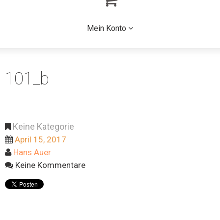
Mein Konto
101_b
Keine Kategorie
April 15, 2017
Hans Auer
Keine Kommentare