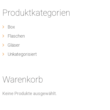
Produktkategorien
Box
Flaschen
Gläser
Unkategorisiert
Warenkorb
Keine Produkte ausgewählt.