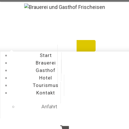
Warenkorb
Bestellen
Mein Konto
Start
Brauerei
Gasthof
Hotel
Tourismus
Kontakt
Anfahrt