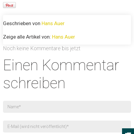
Geschrieben von
Hans Auer
Zeige alle Artikel von:
Hans Auer
Noch keine Kommentare bis jetzt
Einen Kommentar
schreiben