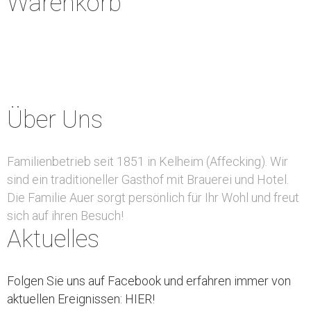
Warenkorb
Über Uns
Familienbetrieb seit 1851 in Kelheim (Affecking). Wir
sind ein traditioneller Gasthof mit Brauerei und Hotel.
Die Familie Auer sorgt persönlich für Ihr Wohl und freut
sich auf ihren Besuch!
Aktuelles
Folgen Sie uns auf Facebook und erfahren immer von
aktuellen Ereignissen: HIER!