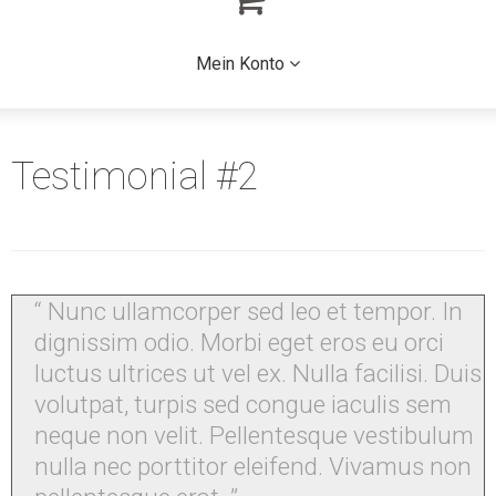
Mein Konto
Testimonial #2
“ Nunc ullamcorper sed leo et tempor. In
dignissim odio. Morbi eget eros eu orci
luctus ultrices ut vel ex. Nulla facilisi. Duis
volutpat, turpis sed congue iaculis sem
neque non velit. Pellentesque vestibulum
nulla nec porttitor eleifend. Vivamus non