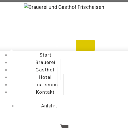
Warenkorb
Bestellen
Mein Konto
Start
Brauerei
Gasthof
Hotel
Tourismus
Kontakt
Anfahrt