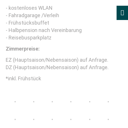
- kostenloses WLAN
- Fahradgarage /Verleih
- Frühstücksbuffet
- Halbpension nach Vereinbarung
- Reisebusparkplatz
Zimmerpreise:
EZ (Hauptsaison/Nebensaison) auf Anfrage.
DZ (Hauptsaison/Nebensaison) auf Anfrage.
*inkl. Frühstück