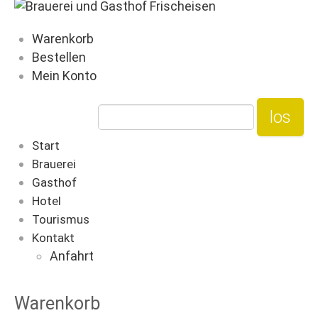
Warenkorb
Bestellen
Mein Konto
Start
Brauerei
Gasthof
Hotel
Tourismus
Kontakt
Anfahrt
Warenkorb