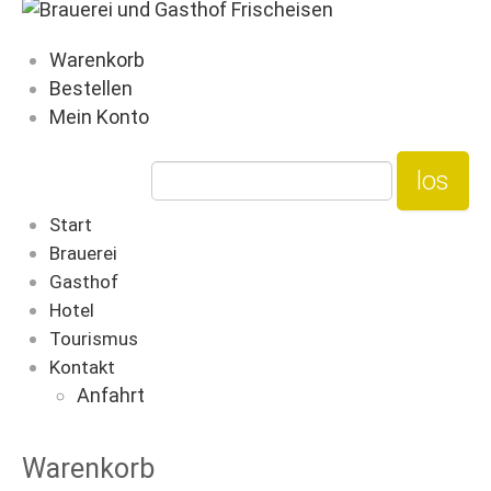
Warenkorb
Bestellen
Mein Konto
Start
Brauerei
Gasthof
Hotel
Tourismus
Kontakt
Anfahrt
Warenkorb