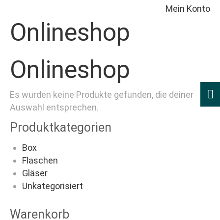
Mein Konto
Onlineshop
Onlineshop
Es wurden keine Produkte gefunden, die deiner
Auswahl entsprechen.
Produktkategorien
Box
Flaschen
Gläser
Unkategorisiert
Warenkorb