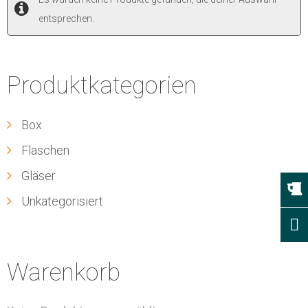
entsprechen.
Produktkategorien
Box
Flaschen
Gläser
Unkategorisiert
Warenkorb