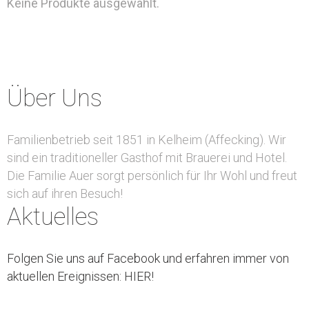
Keine Produkte ausgewählt.
Über Uns
Familienbetrieb seit 1851 in Kelheim (Affecking). Wir
sind ein traditioneller Gasthof mit Brauerei und Hotel.
Die Familie Auer sorgt persönlich für Ihr Wohl und freut
sich auf ihren Besuch!
Aktuelles
Folgen Sie uns auf Facebook und erfahren immer von
aktuellen Ereignissen: HIER!