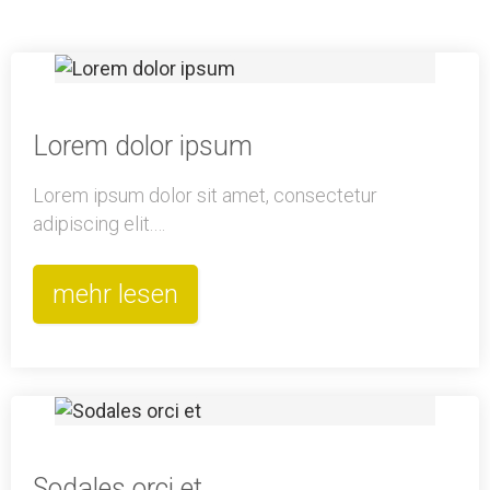
Lorem dolor ipsum
Lorem ipsum dolor sit amet, consectetur
adipiscing elit.…
mehr lesen
Sodales orci et