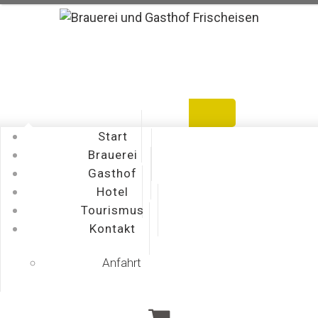
Warenkorb
Bestellen
Mein Konto
Start
Brauerei
Gasthof
Hotel
Tourismus
Kontakt
Anfahrt