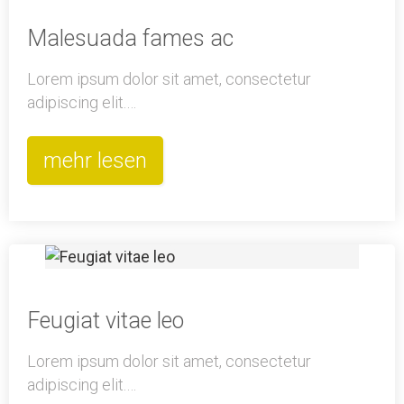
Malesuada fames ac
Lorem ipsum dolor sit amet, consectetur
adipiscing elit.…
mehr lesen
Feugiat vitae leo
Lorem ipsum dolor sit amet, consectetur
adipiscing elit.…