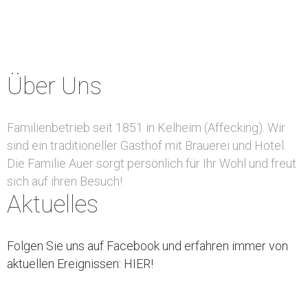
Über Uns
Familienbetrieb seit 1851 in Kelheim (Affecking). Wir
sind ein traditioneller Gasthof mit Brauerei und Hotel.
Die Familie Auer sorgt persönlich für Ihr Wohl und freut
sich auf ihren Besuch!
Aktuelles
Folgen Sie uns auf Facebook und erfahren immer von
aktuellen Ereignissen: HIER!