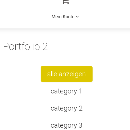
Mein Konto
Portfolio 2
alle anzeigen
category 1
category 2
category 3