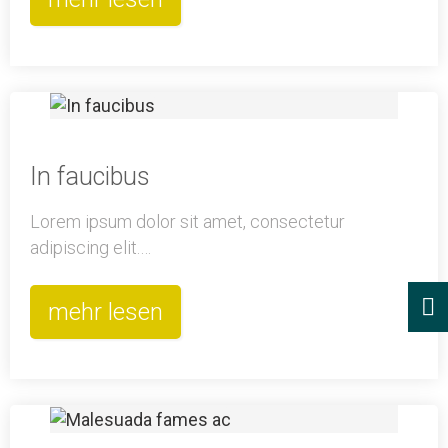
In faucibus
Lorem ipsum dolor sit amet, consectetur
adipiscing elit.…
mehr lesen