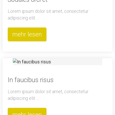
Lorem ipsum dolor sit amet, consectetur
adipiscing elit.…
mehr lesen
In faucibus risus
Lorem ipsum dolor sit amet, consectetur
adipiscing elit.…
mehr lesen