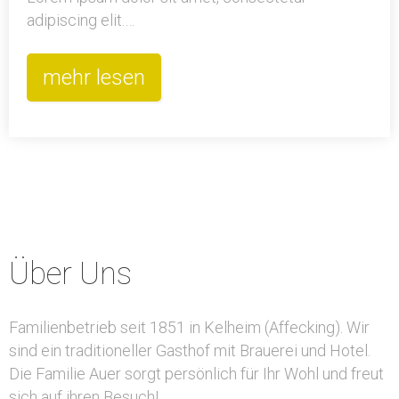
adipiscing elit.…
mehr lesen
Über Uns
Familienbetrieb seit 1851 in Kelheim (Affecking). Wir
sind ein traditioneller Gasthof mit Brauerei und Hotel.
Die Familie Auer sorgt persönlich für Ihr Wohl und freut
sich auf ihren Besuch!