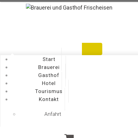
Warenkorb
Bestellen
Mein Konto
Start
Brauerei
Gasthof
Hotel
Tourismus
Kontakt
Anfahrt