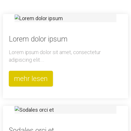
Lorem dolor ipsum
Lorem ipsum dolor sit amet, consectetur
adipiscing elit.…
mehr lesen
Sodales orci et