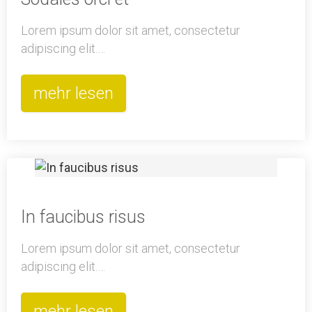
Lorem ipsum dolor sit amet, consectetur
adipiscing elit.…
mehr lesen
In faucibus risus
Lorem ipsum dolor sit amet, consectetur
adipiscing elit.…
mehr lesen