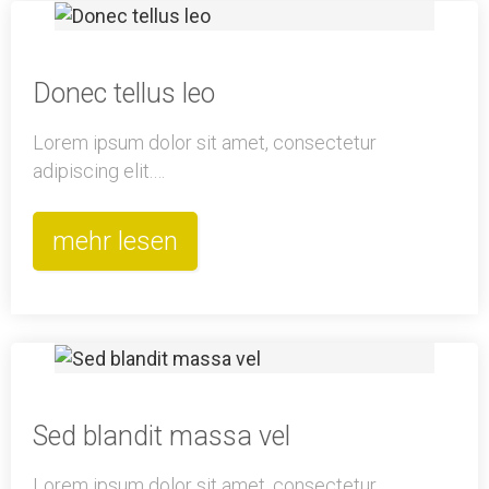
Donec tellus leo
Lorem ipsum dolor sit amet, consectetur
adipiscing elit.…
mehr lesen
Sed blandit massa vel
Lorem ipsum dolor sit amet, consectetur