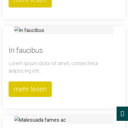
In faucibus
Lorem ipsum dolor sit amet, consectetur
adipiscing elit.…
mehr lesen