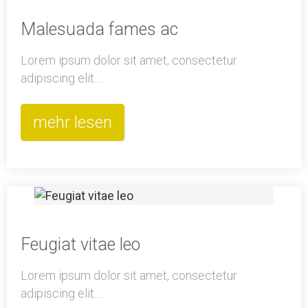
Malesuada fames ac
Lorem ipsum dolor sit amet, consectetur
adipiscing elit.…
mehr lesen
Feugiat vitae leo
Lorem ipsum dolor sit amet, consectetur
adipiscing elit.…