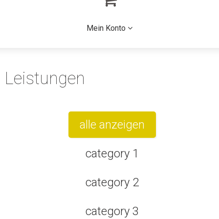
Mein Konto
Leistungen
alle anzeigen
category 1
category 2
category 3