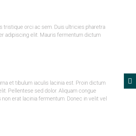
tristique orci ac sem. Duis ultricies pharetra
 adipiscing elit. Mauris fermentum dictum
na et tibulum iaculis lacinia est. Proin dictum
it. Pellentese sed dolor. Aliquam congue
 non erat lacinia fermentum. Donec in velit vel