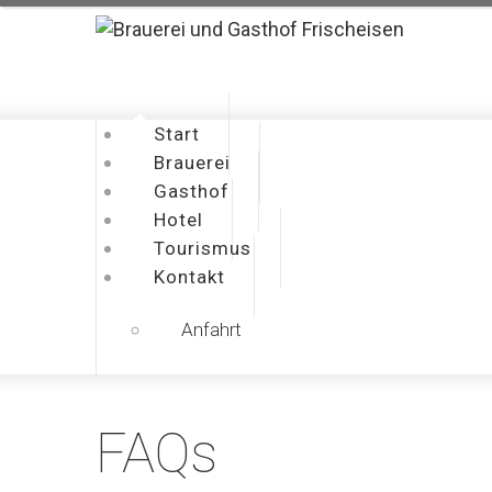
Start
Brauerei
Gasthof
Hotel
Tourismus
Kontakt
Anfahrt
FAQs