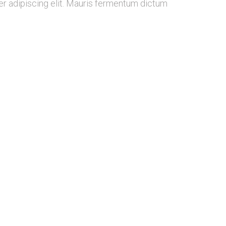
 adipiscing elit. Mauris fermentum dictum